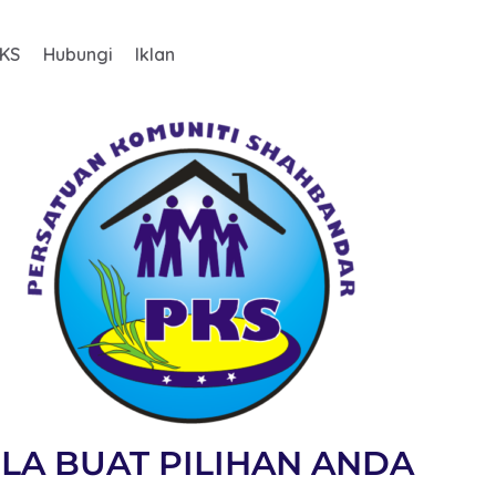
PKS
Hubungi
Iklan
ILA BUAT PILIHAN ANDA